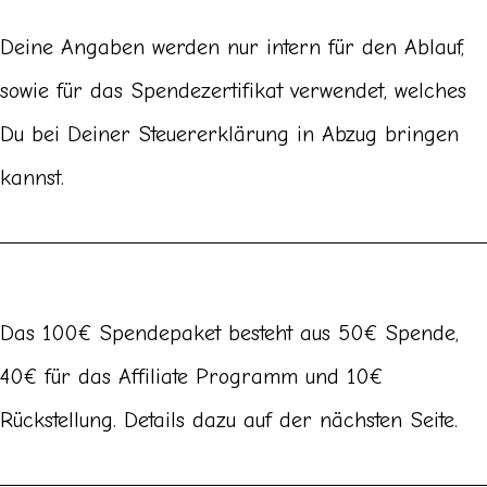
Deine Angaben werden nur intern für den Ablauf,
sowie für das Spendezertifikat verwendet, welches
Du bei Deiner Steuererklärung in Abzug bringen
kannst.
Das 100€ Spendepaket besteht aus 50€ Spende,
40€ für das Affiliate Programm und 10€
Rückstellung. Details dazu auf der nächsten Seite.