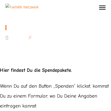
SHOP
HOME
SHOP
Hier findest Du die Spendepakete.
Wenn Du auf den Button „Spenden“ klickst, kommst
Du zu einem Formular, wo Du Deine Angaben
eintragen kannst.